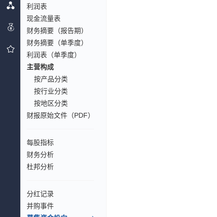
利润表
现金流量表
财务摘要（报告期）
财务摘要（单季度）
利润表（单季度）
主营构成
按产品分类
按行业分类
按地区分类
财报原始文件（PDF）
每股指标
财务分析
杜邦分析
分红记录
并购事件