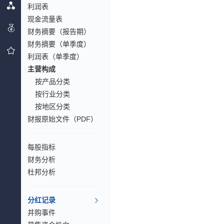
利润表
现金流量表
财务摘要（报告期）
财务摘要（单季度）
利润表（单季度）
主营构成
按产品分类
按行业分类
按地区分类
财报原始文件（PDF）
每股指标
财务分析
杜邦分析
分红记录
并购事件