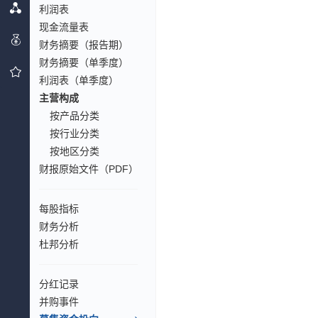
利润表
现金流量表
财务摘要（报告期）
财务摘要（单季度）
利润表（单季度）
主营构成
按产品分类
按行业分类
按地区分类
财报原始文件（PDF）
每股指标
财务分析
杜邦分析
分红记录
并购事件