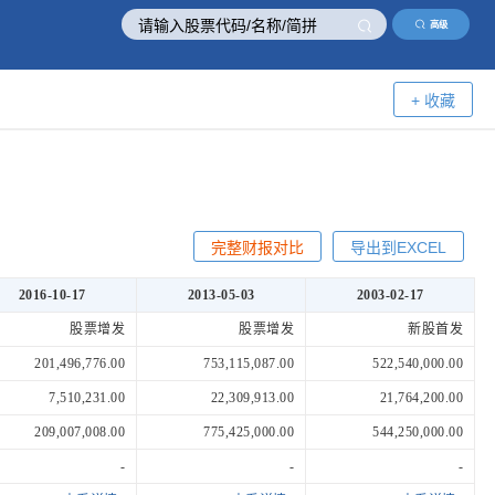
高级
+ 收藏
完整财报对比
导出到EXCEL
2016-10-17
2013-05-03
2003-02-17
股票增发
股票增发
新股首发
201,496,776.00
753,115,087.00
522,540,000.00
7,510,231.00
22,309,913.00
21,764,200.00
209,007,008.00
775,425,000.00
544,250,000.00
-
-
-