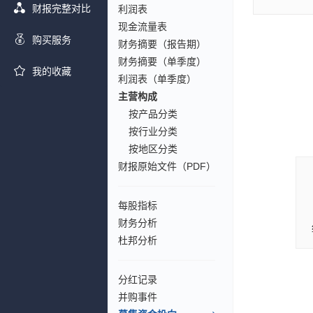
财报完整对比
利润表
现金流量表
购买服务
财务摘要（报告期）
财务摘要（单季度）
我的收藏
利润表（单季度）
主营构成
按产品分类
按行业分类
按地区分类
财报原始文件（PDF）
每股指标
财务分析
杜邦分析
分红记录
并购事件