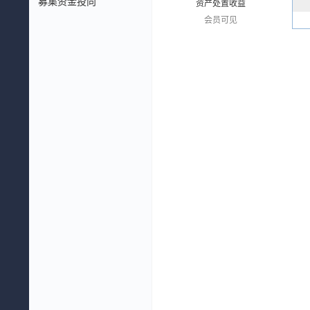
募集资金投向
资产处置收益
会员可见