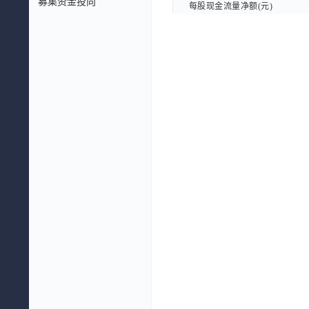
募集资金投向
每股现金流量净额(元)
每股现金流量净额(元)
每股现金流量净额TTM(元)
每股现金流量净额TTM(元)
每股息税前利润(元)
每股息税前利润(元)
每股企业自由现金流量(元)
每股企业自由现金流量(元)
每股股东自由现金流量(元)
每股股东自由现金流量(元)
每股EBITDA(元)
每股EBITDA(元)