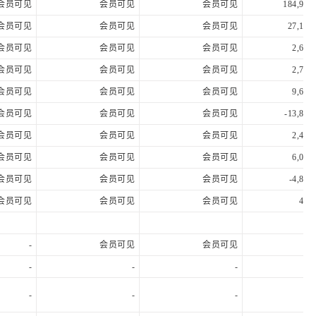
会员可见
会员可见
会员可见
184,904,
会员可见
会员可见
会员可见
27,151
会员可见
会员可见
会员可见
2,627
会员可见
会员可见
会员可见
2,757
会员可见
会员可见
会员可见
9,639
会员可见
会员可见
会员可见
-13,866
会员可见
会员可见
会员可见
2,462
会员可见
会员可见
会员可见
6,073
会员可见
会员可见
会员可见
-4,891
会员可见
会员可见
会员可见
436,
-
会员可见
会员可见
-
-
-
35,
-
-
-