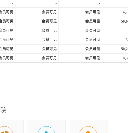
-
-
-
会员可见
会员可见
会员可见
4,748
会员可见
会员可见
会员可见
50,678
会员可见
会员可见
会员可见
-63
会员可见
会员可见
会员可见
328,
会员可见
会员可见
会员可见
50,287
会员可见
会员可见
会员可见
8,378
会员可见
会员可见
会员可见
41,908
会员可见
会员可见
会员可见
41,908
会员可见
会员可见
会员可见
41,908
究院
会员可见
会员可见
会员可见
38,160
会员可见
会员可见
会员可见