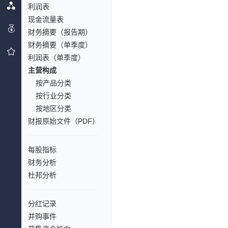
利润表
现金流量表
财务摘要（报告期）
财务摘要（单季度）
利润表（单季度）
主营构成
按产品分类
按行业分类
按地区分类
财报原始文件（PDF）
每股指标
财务分析
杜邦分析
分红记录
并购事件