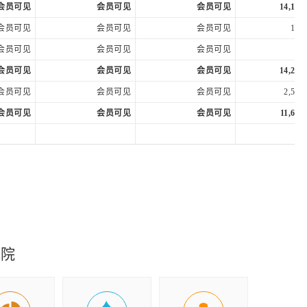
会员可见
会员可见
会员可见
14,152
会员可见
会员可见
会员可见
114,
会员可见
会员可见
会员可见
65,
会员可见
会员可见
会员可见
14,200
会员可见
会员可见
会员可见
2,583
会员可见
会员可见
会员可见
11,617
会员可见
会员可见
会员可见
11,617
会员可见
会员可见
会员可见
12,673
会员可见
会员可见
会员可见
-1,056
会员可见
会员可见
会员可见
12,170
究院
会员可见
会员可见
会员可见
会员可见
会员可见
会员可见