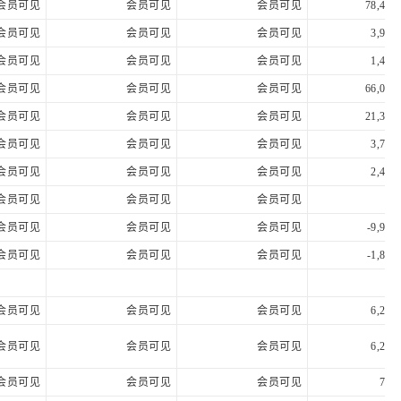
会员可见
会员可见
会员可见
78,421
会员可见
会员可见
会员可见
3,943
会员可见
会员可见
会员可见
1,482
会员可见
会员可见
会员可见
66,086
会员可见
会员可见
会员可见
21,335
会员可见
会员可见
会员可见
3,765
会员可见
会员可见
会员可见
2,438
会员可见
会员可见
会员可见
19,
会员可见
会员可见
会员可见
-9,921
会员可见
会员可见
会员可见
-1,805
会员可见
会员可见
会员可见
6,296
会员可见
会员可见
会员可见
6,297
会员可见
会员可见
会员可见
709,