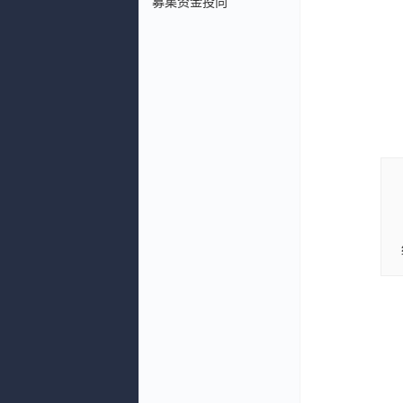
募集资金投向