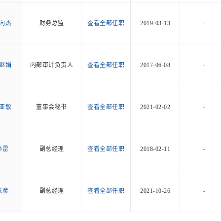
向杰
财务总监
查看全部任职
2019-03-13
-
继娟
内部审计负责人
查看全部任职
2017-06-08
-
亚敏
董事会秘书
查看全部任职
2021-02-02
-
孙雷
副总经理
查看全部任职
2018-02-11
-
张彦
副总经理
查看全部任职
2021-10-26
-