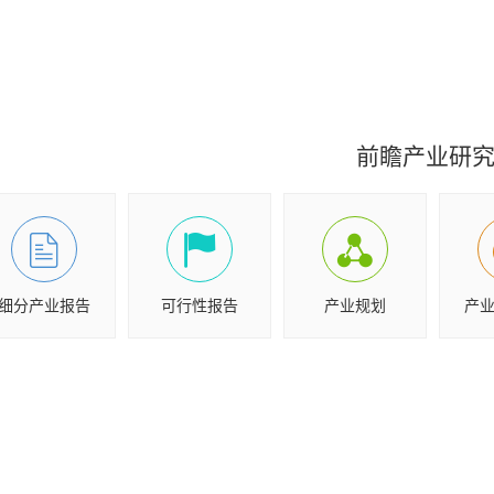
前瞻产业研
细分产业报告
可行性报告
产业规划
产