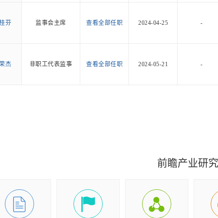
桂芬
监事会主席
查看全部任职
2024-04-25
-
荣杰
非职工代表监事
查看全部任职
2024-05-21
-
前瞻产业研