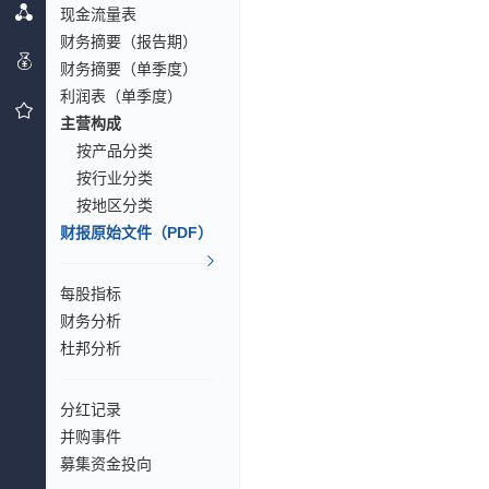
现金流量表
财务摘要（报告期）
财务摘要（单季度）
利润表（单季度）
主营构成
按产品分类
按行业分类
按地区分类
财报原始文件（PDF）
每股指标
财务分析
杜邦分析
分红记录
并购事件
募集资金投向