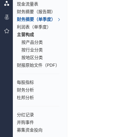
现金流量表
财务摘要（报告期）
财务摘要（单季度）
利润表（单季度）
主营构成
按产品分类
按行业分类
按地区分类
财报原始文件（PDF）
每股指标
财务分析
杜邦分析
分红记录
并购事件
募集资金投向