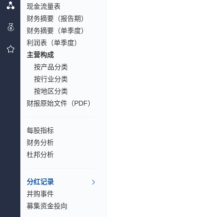
现金流量表
财务摘要（报告期）
财务摘要（单季度）
利润表（单季度）
主营构成
按产品分类
按行业分类
按地区分类
财报原始文件（PDF）
每股指标
财务分析
杜邦分析
分红记录
并购事件
募集资金投向