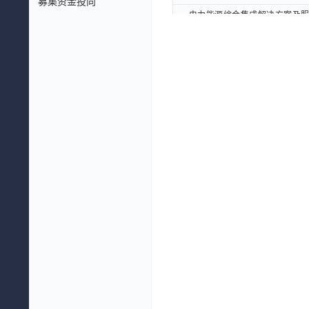
募集资金投向
电力能源综合集成解决方案及服务
电力能源综合集成解决方案及服务
分布式光伏集成产品及服务(%)
分布式光伏集成产品及服务(%)
能源销售(%)
能源销售(%)
数字能源产品及服务(%)
数字能源产品及服务(%)
分布式光储系统产品及服务(%)
分布式光储系统产品及服务(%)
数智能源产品及服务(%)
数智能源产品及服务(%)
收入构成(%)
收入构成(%)
电力能源综合集成解决方案及服务
电力能源综合集成解决方案及服务
分布式光伏集成产品及服务(%)
分布式光伏集成产品及服务(%)
能源销售(%)
能源销售(%)
数字能源产品及服务(%)
数字能源产品及服务(%)
分布式光储系统产品及服务(%)
分布式光储系统产品及服务(%)
数智能源产品及服务(%)
数智能源产品及服务(%)
毛利构成(%)
毛利构成(%)