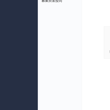
募集资金投向