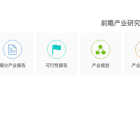
前瞻产业研
细分产业报告
可行性报告
产业规划
产