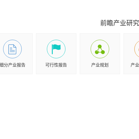
前瞻产业研
细分产业报告
可行性报告
产业规划
产