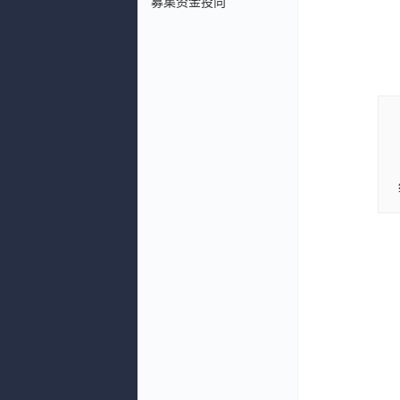
募集资金投向