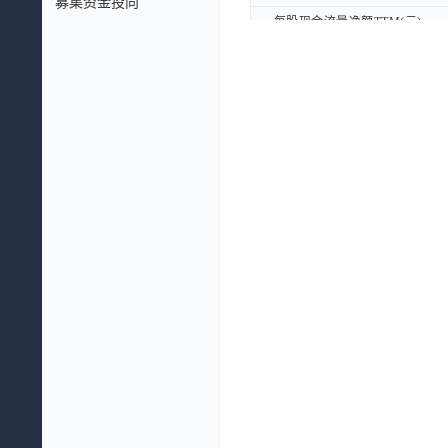
募集资金投向
每股现金流量净额TTM(元)
每股现金流量净额TTM(元)
每股息税前利润(元)
每股息税前利润(元)
每股企业自由现金流量(元)
每股企业自由现金流量(元)
每股股东自由现金流量(元)
每股股东自由现金流量(元)
每股EBITDA(元)
每股EBITDA(元)