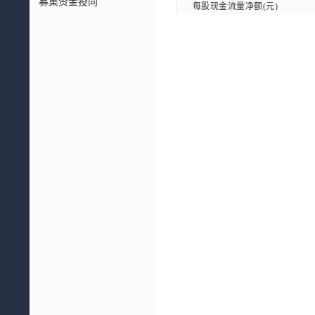
募集资金投向
每股现金流量净额(元)
每股现金流量净额(元)
每股现金流量净额TTM(元)
每股现金流量净额TTM(元)
每股息税前利润(元)
每股息税前利润(元)
每股企业自由现金流量(元)
每股企业自由现金流量(元)
每股股东自由现金流量(元)
每股股东自由现金流量(元)
每股EBITDA(元)
每股EBITDA(元)