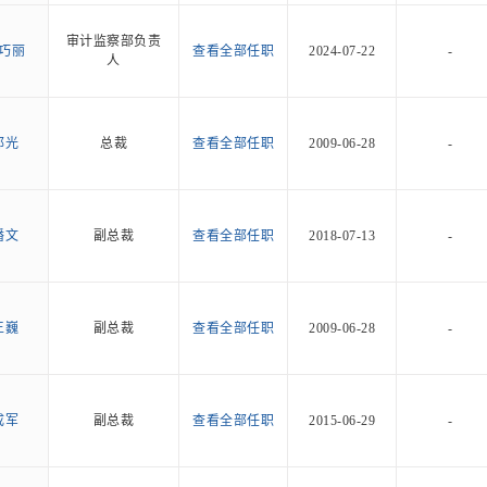
审计监察部负责
巧丽
查看全部任职
2024-07-22
-
人
邱光
总裁
查看全部任职
2009-06-28
-
潘文
副总裁
查看全部任职
2018-07-13
-
王巍
副总裁
查看全部任职
2009-06-28
-
成军
副总裁
查看全部任职
2015-06-29
-