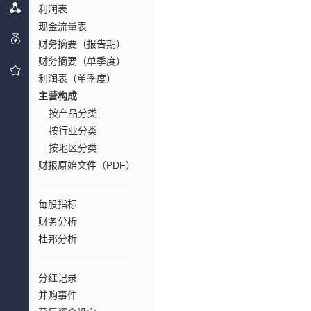
利润表
现金流量表
财务摘要（报告期）
财务摘要（单季度）
利润表（单季度）
主营构成
按产品分类
按行业分类
按地区分类
财报原始文件（PDF）
每股指标
财务分析
杜邦分析
分红记录
并购事件