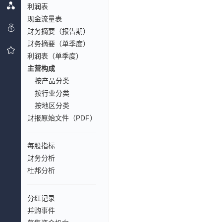
利润表
现金流量表
财务摘要（报告期）
财务摘要（单季度）
利润表（单季度）
主营构成
按产品分类
按行业分类
按地区分类
财报原始文件（PDF）
每股指标
财务分析
杜邦分析
分红记录
并购事件