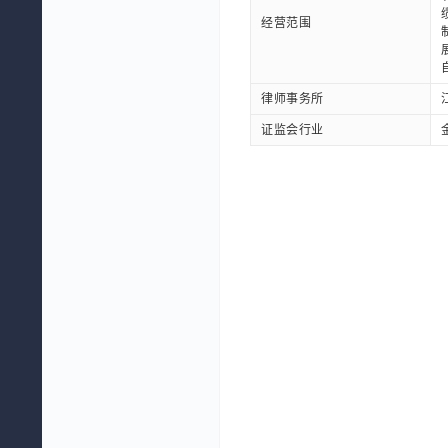
经营范围
律师事务所
证监会行业