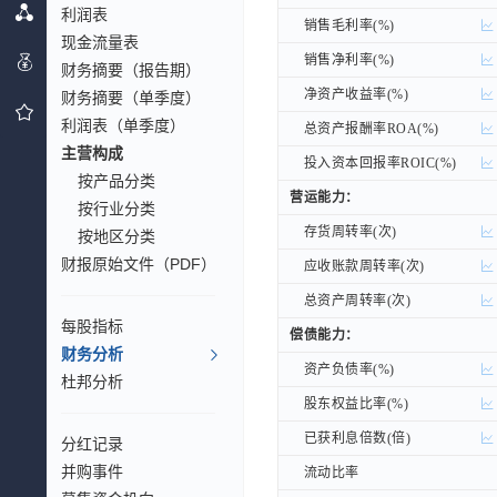
利润表
销售毛利率(%)
销售毛利率(%)
现金流量表
销售净利率(%)
销售净利率(%)
财务摘要（报告期）
净资产收益率(%)
净资产收益率(%)
财务摘要（单季度）
利润表（单季度）
总资产报酬率ROA(%)
总资产报酬率ROA(%)
主营构成
投入资本回报率ROIC(%)
投入资本回报率ROIC(%)
按产品分类
营运能力：
营运能力：
按行业分类
存货周转率(次)
存货周转率(次)
按地区分类
财报原始文件（PDF）
应收账款周转率(次)
应收账款周转率(次)
总资产周转率(次)
总资产周转率(次)
每股指标
偿债能力：
偿债能力：
财务分析
资产负债率(%)
资产负债率(%)
杜邦分析
股东权益比率(%)
股东权益比率(%)
已获利息倍数(倍)
已获利息倍数(倍)
分红记录
并购事件
流动比率
流动比率