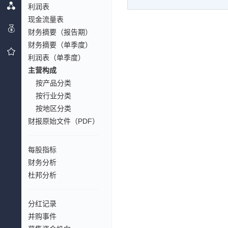
利润表
现金流量表
财务摘要（报告期）
财务摘要（单季度）
利润表（单季度）
主营构成
按产品分类
按行业分类
按地区分类
财报原始文件（PDF）
每股指标
财务分析
杜邦分析
分红记录
并购事件