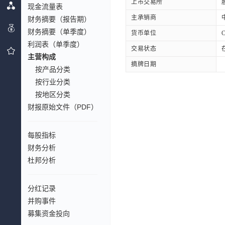
上市交易所
现金流量表
主承销商
财务摘要（报告期）
财务摘要（单季度）
货币单位
利润表（单季度）
交易状态
主营构成
摘牌日期
按产品分类
按行业分类
按地区分类
财报原始文件（PDF）
每股指标
财务分析
杜邦分析
分红记录
并购事件
募集资金投向