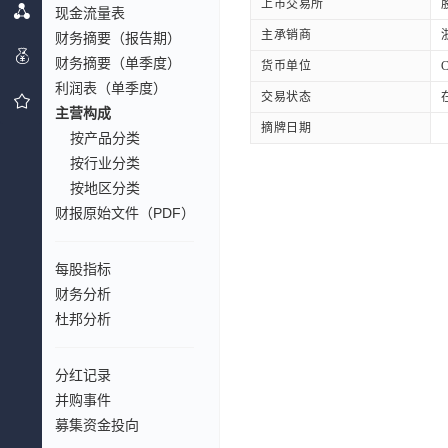
上市交易所
现金流量表
主承销商
财务摘要（报告期）
财务摘要（单季度）
货币单位
利润表（单季度）
交易状态
主营构成
摘牌日期
按产品分类
按行业分类
按地区分类
财报原始文件（PDF）
每股指标
财务分析
杜邦分析
分红记录
并购事件
募集资金投向