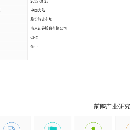
2015-08-25
区
中国大陆
股份转让市场
南京证券股份有限公司
CNY
在市
前瞻产业研