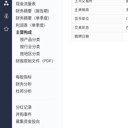
上市交易所
现金流量表
主承销商
财务摘要（报告期）
财务摘要（单季度）
货币单位
利润表（单季度）
交易状态
主营构成
摘牌日期
按产品分类
按行业分类
按地区分类
财报原始文件（PDF）
每股指标
财务分析
杜邦分析
分红记录
并购事件
募集资金投向