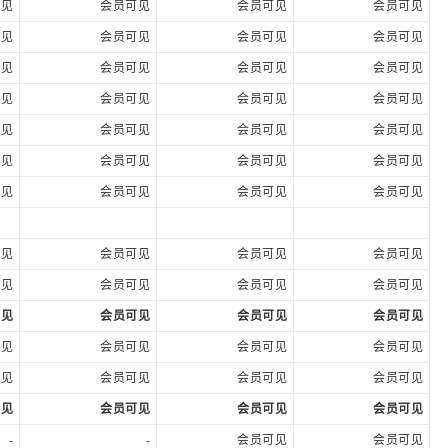
可见
会员可见
会员可见
会员可见
可见
会员可见
会员可见
会员可见
可见
会员可见
会员可见
会员可见
可见
会员可见
会员可见
会员可见
可见
会员可见
会员可见
会员可见
可见
会员可见
会员可见
会员可见
可见
会员可见
会员可见
会员可见
可见
会员可见
会员可见
会员可见
可见
会员可见
会员可见
会员可见
可见
会员可见
会员可见
会员可见
可见
会员可见
会员可见
会员可见
可见
会员可见
会员可见
会员可见
可见
会员可见
会员可见
会员可见
-
-
会员可见
会员可见