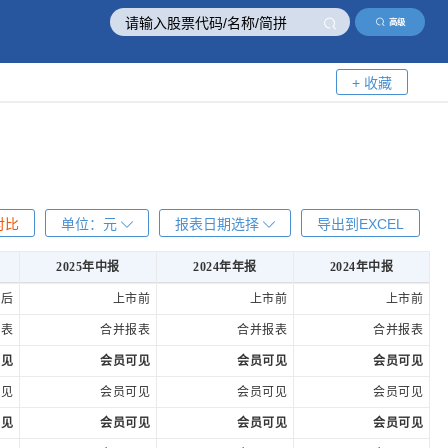
高级
+ 收藏
对比
单位：
元
报表日期选择
导出到EXCEL
2025年中报
2024年年报
2024年中报
2025年中报
2024年年报
2024年中报
市后
上市前
上市前
上市前
报表
合并报表
合并报表
合并报表
可见
会员可见
会员可见
会员可见
可见
会员可见
会员可见
会员可见
可见
会员可见
会员可见
会员可见