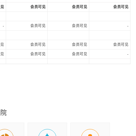
可见
会员可见
会员可见
会员可见
-
会员可见
会员可见
-
可见
会员可见
会员可见
会员可见
可见
会员可见
会员可见
-
可见
会员可见
会员可见
会员可见
可见
会员可见
会员可见
会员可见
可见
会员可见
会员可见
会员可见
-
会员可见
会员可见
会员可见
-20
2025-08-28
2025-08-11
2025-08-28
究院
意见
标准无保留意见
标准无保留意见
-
F)
下载财报(PDF)
下载财报(PDF)
下载财报(PDF)