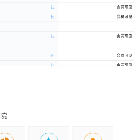
会员可见
会员可见
会员可见
会员可见
会员可见
会员可见
会员可见
会员可见
会员可见
究院
会员可见
会员可见