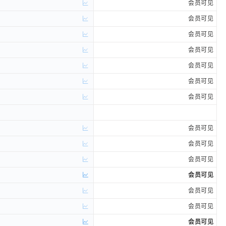
会员可见
会员可见
会员可见
会员可见
会员可见
会员可见
会员可见
会员可见
会员可见
会员可见
会员可见
会员可见
会员可见
会员可见