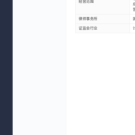
经营范围
律师事务所
证监会行业