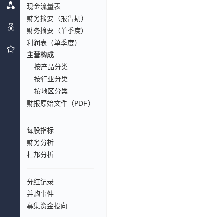
现金流量表
财务摘要（报告期）
财务摘要（单季度）
利润表（单季度）
主营构成
按产品分类
按行业分类
按地区分类
财报原始文件（PDF）
每股指标
财务分析
杜邦分析
分红记录
并购事件
募集资金投向