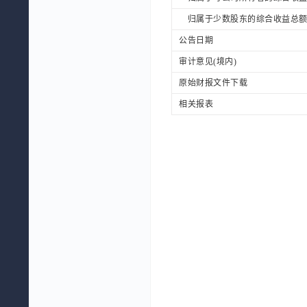
归属于少数股东的综合收益总额(
公告日期
审计意见(境内)
原始财报文件下载
相关报表