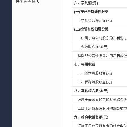
募集资金投向
六、净利润(元)
(一)按经营持续性分类
持续经营净利润(元)
(二)按所有权归属分类
归属于母公司股东的净利润(元
少数股东损益(元)
扣除非经常性损益后的净利润(元
七、每股收益
一、基本每股收益(元)
二、稀释每股收益(元)
八、其他综合收益(元)
归属于母公司股东的其他综合收益
归属于少数股东的其他综合收益(
九、综合收益总额(元)
归属于母公司所有者的综合收益总