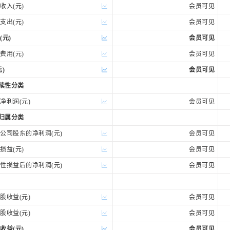
入(元)
会员可见
出(元)
会员可见
(元)
会员可见
用(元)
会员可见
)
会员可见
持续性分类
利润(元)
会员可见
权归属分类
司股东的净利润(元)
会员可见
益(元)
会员可见
损益后的净利润(元)
会员可见
收益(元)
会员可见
收益(元)
会员可见
收益(元)
会员可见