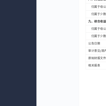
归属于母公司
归属于少数股
九、综合收益
归属于母公司
归属于少数股
公告日期
审计意见(境内
原始财报文件
相关报表