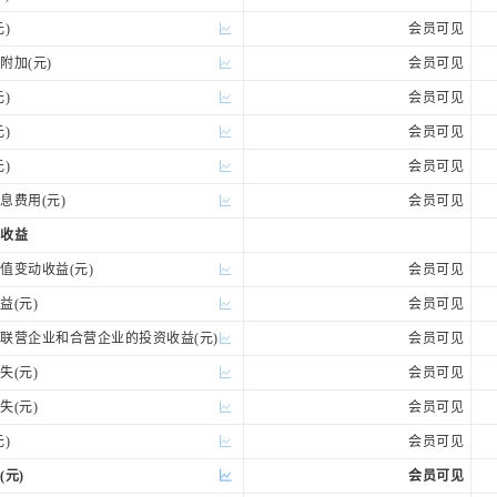
)
会员可见
加(元)
会员可见
)
会员可见
)
会员可见
)
会员可见
费用(元)
会员可见
收益
变动收益(元)
会员可见
(元)
会员可见
营企业和合营企业的投资收益(元)
会员可见
(元)
会员可见
(元)
会员可见
)
会员可见
(元)
会员可见