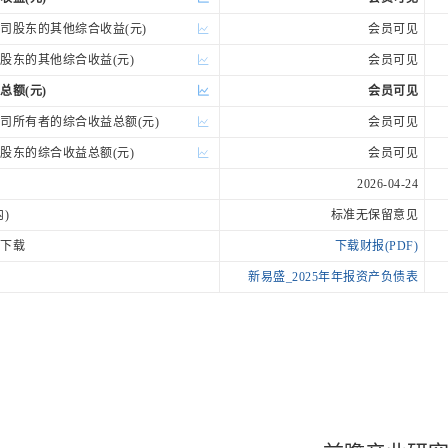
股东的其他综合收益(元)
会员可见
东的其他综合收益(元)
会员可见
总额(元)
会员可见
所有者的综合收益总额(元)
会员可见
东的综合收益总额(元)
会员可见
2026-04-24
)
标准无保留意见
下载
下载财报(PDF)
新易盛_2025年年报资产负债表