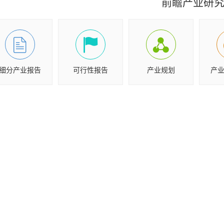
前瞻产业研
细分产业报告
可行性报告
产业规划
产