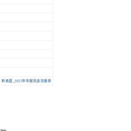
新易盛_2025年年报现金流量表