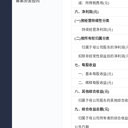
募集资金投向
减：所得税费用(元)
六、净利润(元)
(一)按经营持续性分类
持续经营净利润(元)
(二)按所有权归属分类
归属于母公司股东的净利润(元
扣除非经常性损益后的净利润(元
七、每股收益
一、基本每股收益(元)
二、稀释每股收益(元)
八、其他综合收益(元)
归属于母公司股东的其他综合收益
九、综合收益总额(元)
归属于母公司所有者的综合收益总
公告日期