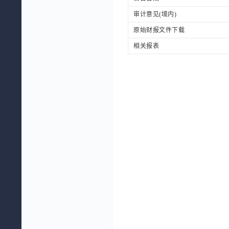
审计意见(境内)
原始财报文件下载
相关报表