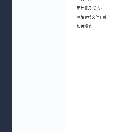
审计意见(境内)
原始财报文件下载
相关报表