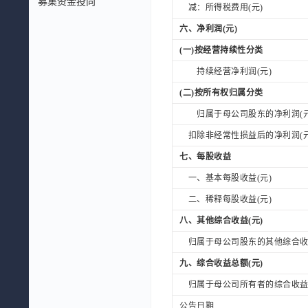
募集资金投向
减：所得税费用(元)
六、净利润(元)
(一)按经营持续性分类
持续经营净利润(元)
(二)按所有权归属分类
归属于母公司股东的净利润(元
扣除非经常性损益后的净利润(元
七、每股收益
一、基本每股收益(元)
二、稀释每股收益(元)
八、其他综合收益(元)
归属于母公司股东的其他综合收益
九、综合收益总额(元)
归属于母公司所有者的综合收益总
公告日期