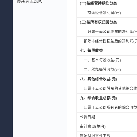
募集资金投向
(一)按经营持续性分类
持续经营净利润(元)
(二)按所有权归属分类
归属于母公司股东的净利润(元
扣除非经常性损益后的净利润(元
七、每股收益
一、基本每股收益(元)
二、稀释每股收益(元)
八、其他综合收益(元)
归属于母公司股东的其他综合收益
九、综合收益总额(元)
归属于母公司所有者的综合收益总
公告日期
审计意见(境内)
原始财报文件下载