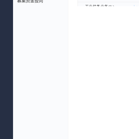
募集资金投向
工业装备业务(%)
工业装备业务(%)
集成服务(%)
集成服务(%)
内部抵销(%)
内部抵销(%)
能源装备(%)
能源装备(%)
未分配的金额(%)
未分配的金额(%)
其他(%)
其他(%)
收入构成(%)
收入构成(%)
工业装备业务(%)
工业装备业务(%)
集成服务(%)
集成服务(%)
内部抵销(%)
内部抵销(%)
能源装备(%)
能源装备(%)
未分配的金额(%)
未分配的金额(%)
其他(%)
其他(%)
毛利构成(%)
毛利构成(%)