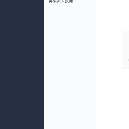
募集资金投向