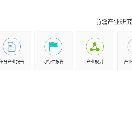
前瞻产业研
细分产业报告
可行性报告
产业规划
产