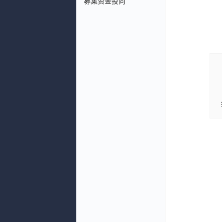
募集资金投向