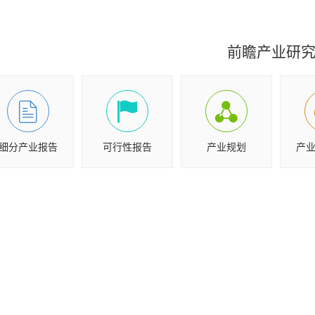
前瞻产业研
细分产业报告
可行性报告
产业规划
产