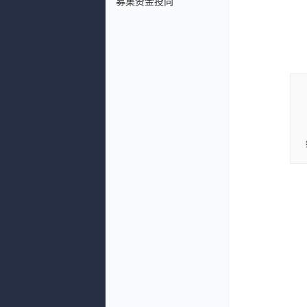
募集资金投向