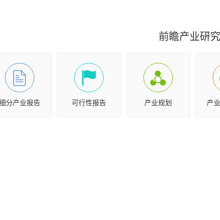
前瞻产业研
细分产业报告
可行性报告
产业规划
产