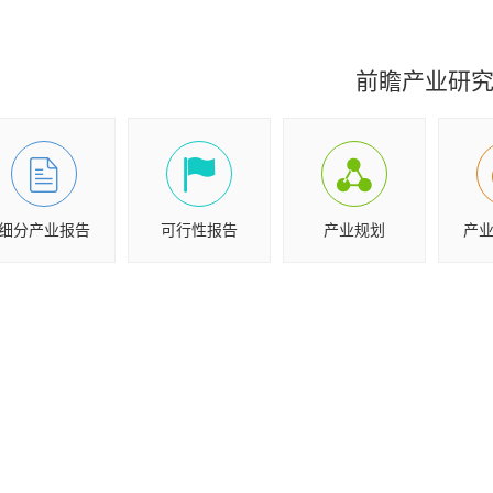
前瞻产业研
细分产业报告
可行性报告
产业规划
产