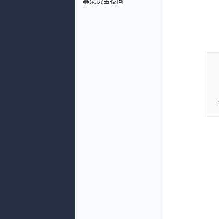
募集资金投向