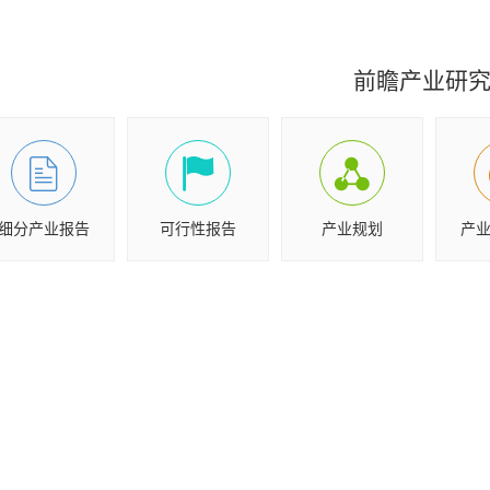
前瞻产业研
细分产业报告
可行性报告
产业规划
产