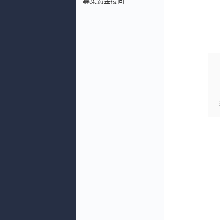
募集资金投向