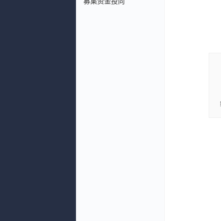
募集资金投向