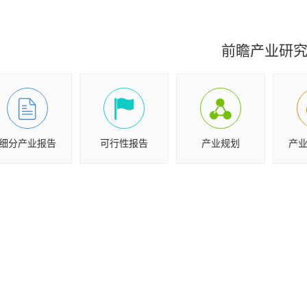
前瞻产业研
细分产业报告
可行性报告
产业规划
产