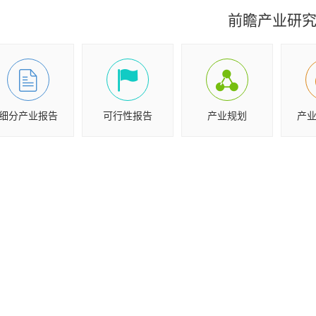
前瞻产业研
细分产业报告
可行性报告
产业规划
产