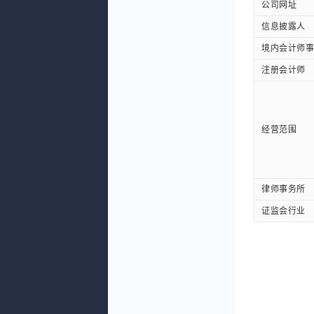
公司网址
信息披露人
境内会计师事
注册会计师
经营范围
律师事务所
证监会行业