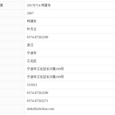
更
20170714 柯建东
2967
柯建东
叶方之
0574-87562290
浙江
宁波市
江北区
宁波市江北区长兴路199号
宁波市江北区长兴路199号
315033
0574-87562290
0574-87562271
dmb@kelichina.com