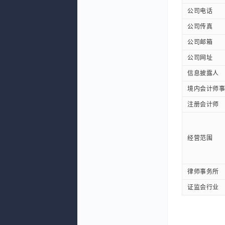
公司电话
公司传真
公司邮箱
公司网址
信息披露人
境内会计师事
注册会计师
经营范围
律师事务所
证监会行业