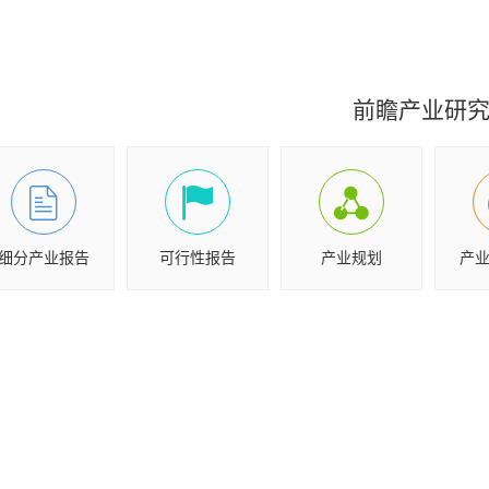
前瞻产业研
细分产业报告
可行性报告
产业规划
产