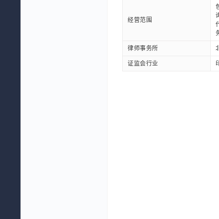
经营范围
律师事务所
证监会行业