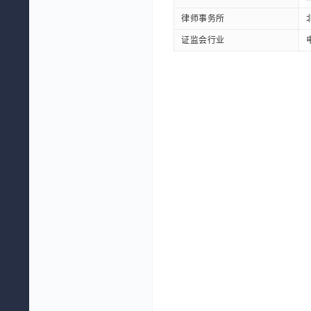
律师事务所
证监会行业