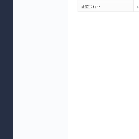
证监会行业